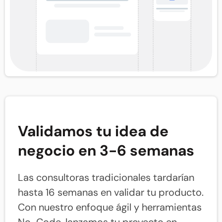
Validamos tu idea de
negocio en 3-6 semanas
Las consultoras tradicionales tardarían
hasta 16 semanas en validar tu producto.
Con nuestro enfoque ágil y herramientas
No-Code, lanzamos tu proyecto en