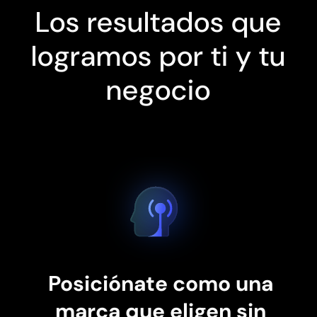
Los resultados que
logramos por ti y tu
negocio
Posiciónate como una
marca que eligen sin