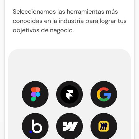
Seleccionamos las herramientas más
conocidas en la industria para lograr tus
objetivos de negocio.