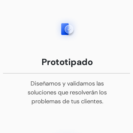
Prototipado
Diseñamos y validamos las
soluciones que resolverán los
problemas de tus clientes.