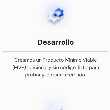
Desarrollo
Creamos un Producto Mínimo Viable
(MVP) funcional y sin código, listo para
probar y lanzar al mercado.