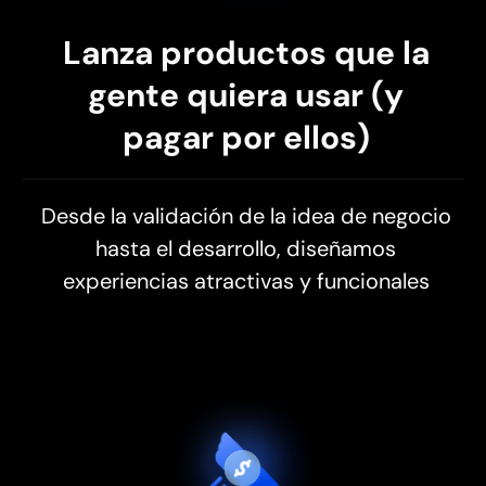
Lanza productos que la
gente quiera usar (y
pagar por ellos)
Desde la validación de la idea de negocio
hasta el desarrollo, diseñamos
experiencias atractivas y funcionales