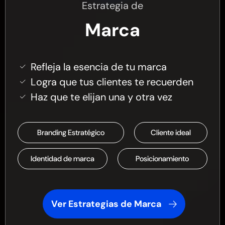
Estrategia de
Marca
Refleja la esencia de tu marca
Logra que tus clientes te recuerden
Haz que te elijan una y otra vez
Branding Estratégico
Cliente ideal
Identidad de marca
Posicionamiento
Ver Estrategias de Marca