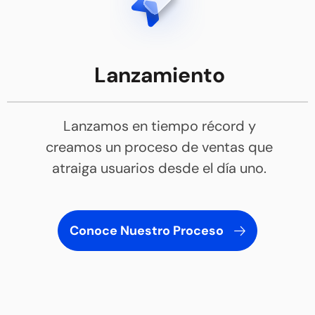
Lanzamiento
Lanzamos en tiempo récord y
creamos un proceso de ventas que
atraiga usuarios desde el día uno.
Conoce Nuestro Proceso