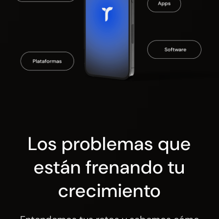
Los problemas que
están frenando tu
crecimiento