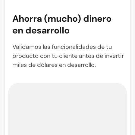
Ahorra (mucho) dinero
en desarrollo
Validamos las funcionalidades de tu
producto con tu cliente antes de invertir
miles de dólares en desarrollo.