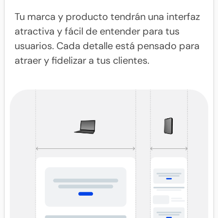
Tu marca y producto tendrán una interfaz
atractiva y fácil de entender para tus
usuarios. Cada detalle está pensado para
atraer y fidelizar a tus clientes.