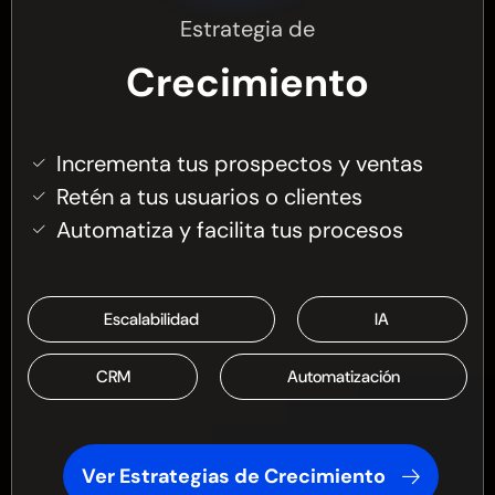
Estrategia de
Crecimiento
Incrementa tus prospectos y ventas
Retén a tus usuarios o clientes
Automatiza y facilita tus procesos
Escalabilidad
IA
CRM
Automatización
Ver Estrategias de Crecimiento