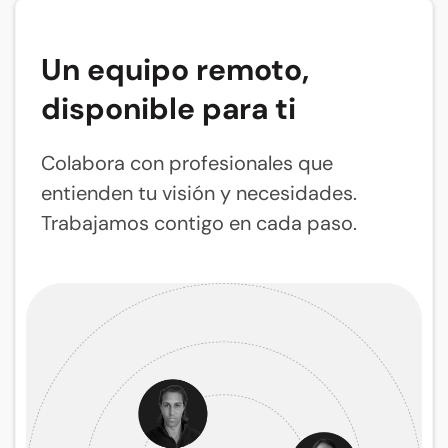
Un equipo remoto,
disponible para ti
Colabora con profesionales que
entienden tu visión y necesidades.
Trabajamos contigo en cada paso.