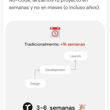
semanas y no en meses (o incluso años).