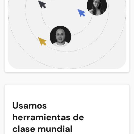
Usamos
herramientas de
clase mundial