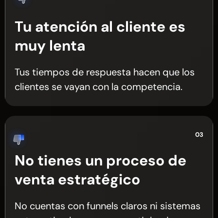
Tu atención al cliente es
muy lenta
Tus tiempos de respuesta hacen que los
clientes se vayan con la competencia.
03
No tienes un proceso de
venta estratégico
No cuentas con funnels claros ni sistemas