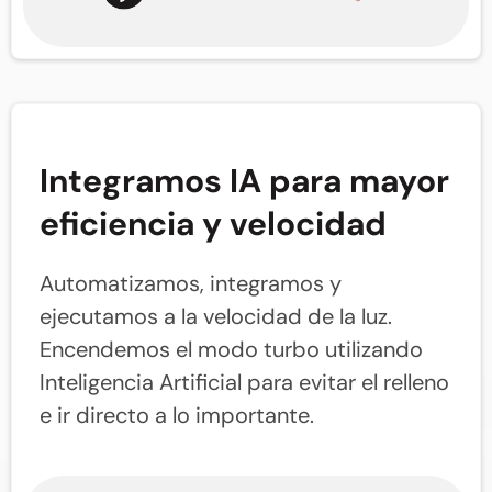
Integramos IA para mayor
eficiencia y velocidad
Automatizamos, integramos y
ejecutamos a la velocidad de la luz.
Encendemos el modo turbo utilizando
Inteligencia Artificial para evitar el relleno
e ir directo a lo importante.