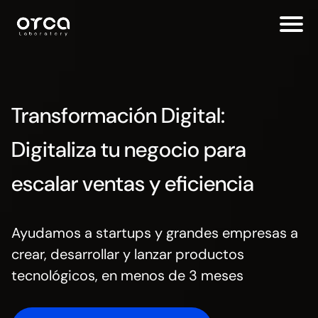
Transformación Digital:
Digitaliza tu negocio para
escalar ventas y eficiencia
Ayudamos a startups y grandes empresas a
crear, desarrollar y lanzar productos
tecnológicos, en menos de 3 meses