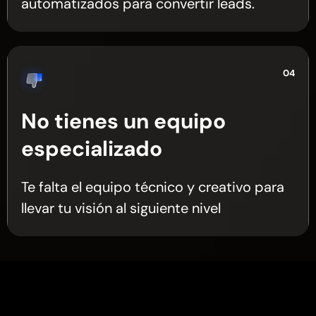
automatizados para convertir leads.
04
No tienes un equipo
especializado
Te falta el equipo técnico y creativo para
llevar tu visión al siguiente nivel