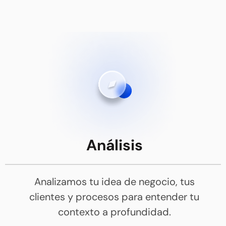
Análisis
Analizamos tu idea de negocio, tus
clientes y procesos para entender tu
contexto a profundidad.