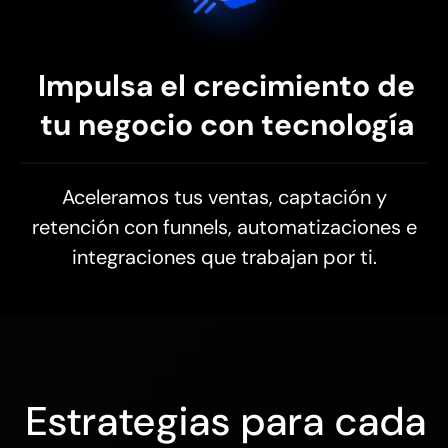
Impulsa el crecimiento de
tu negocio con tecnología
Aceleramos tus ventas, captación y
retención con funnels, automatizaciones e
integraciones que trabajan por ti.
Estrategias para cada