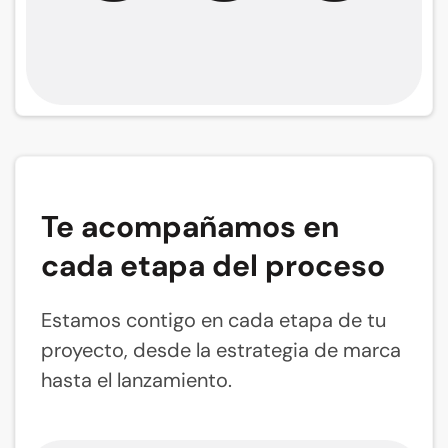
Te acompañamos en
cada etapa del proceso
Estamos contigo en cada etapa de tu
proyecto, desde la estrategia de marca
hasta el lanzamiento.