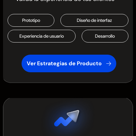
Prototipo
Diseño de interfaz
Experiencia de usuario
Desarrollo
Ver Estrategias de Producto