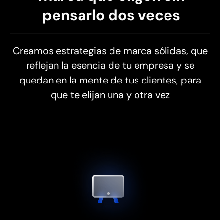
pensarlo dos veces
Creamos estrategias de marca sólidas, que
reflejan la esencia de tu empresa y se
quedan en la mente de tus clientes, para
que te elijan una y otra vez