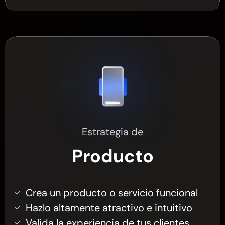
Estrategia de
Producto
Crea un producto o servicio funcional
Hazlo altamente atractivo e intuitivo
Valida la experiencia de tus clientes