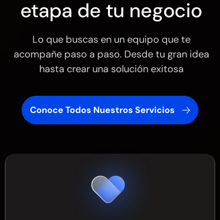
etapa de tu negocio
Lo que buscas en un equipo que te
acompañe paso a paso. Desde tu gran idea
hasta crear una solución exitosa
Conoce Todos Nuestros Servicios