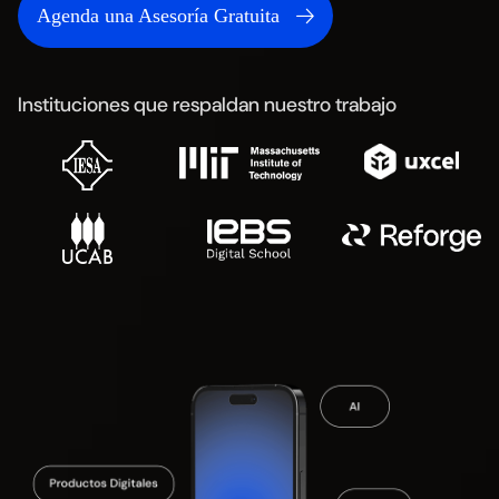
Agenda una Asesoría Gratuita
Instituciones que respaldan nuestro trabajo