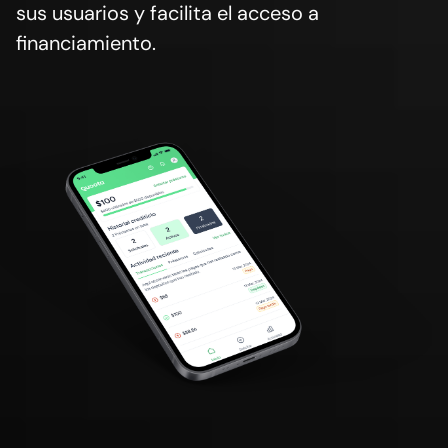
sus usuarios y facilita el acceso a
financiamiento.