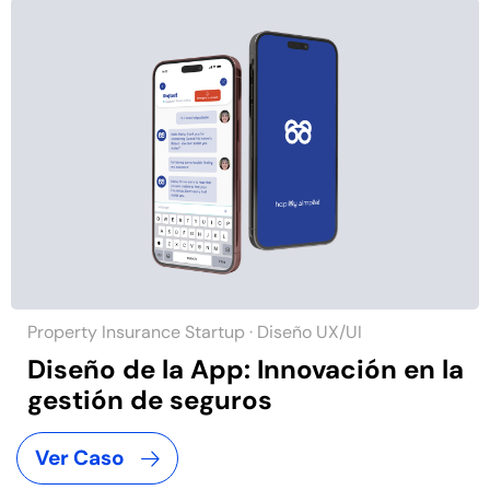
Property Insurance Startup · Diseño UX/UI
Diseño de la App: Innovación en la
gestión de seguros
Ver Caso