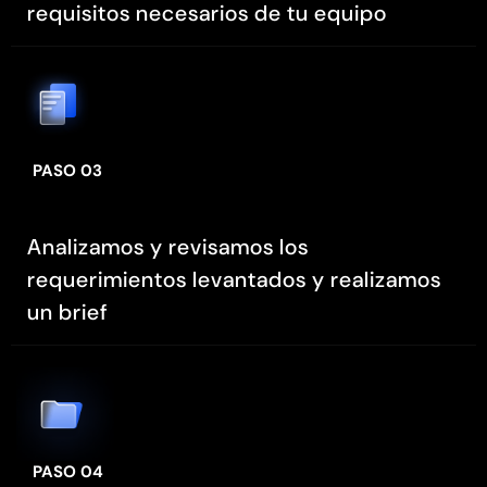
requisitos necesarios de tu equipo
PASO 03
Analizamos y revisamos los
requerimientos levantados y realizamos
un brief
PASO 04