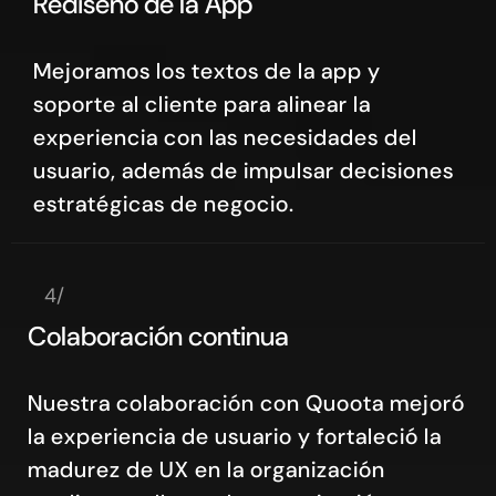
Rediseño de la App
Mejoramos los textos de la app y
soporte al cliente para alinear la
experiencia con las necesidades del
usuario, además de impulsar decisiones
estratégicas de negocio.
4/
Colaboración continua
Nuestra colaboración con Quoota mejoró
la experiencia de usuario y fortaleció la
madurez de UX en la organización