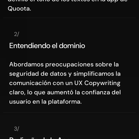
Quoota.
2/
Entendiendo el dominio
Abordamos preocupaciones sobre la
seguridad de datos y simplificamos la
comunicación con un UX Copywriting
claro, lo que aumentó la confianza del
usuario en la plataforma.
3/