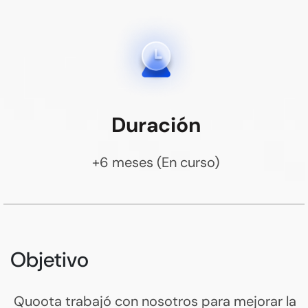
Duración
+6 meses (En curso)
Objetivo
Quoota trabajó con nosotros para mejorar la