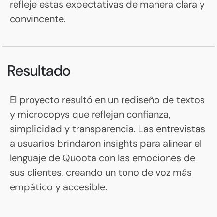
refleje estas expectativas de manera clara y
convincente.
Resultado
El proyecto resultó en un rediseño de textos
y microcopys que reflejan confianza,
simplicidad y transparencia. Las entrevistas
a usuarios brindaron insights para alinear el
lenguaje de Quoota con las emociones de
sus clientes, creando un tono de voz más
empático y accesible.