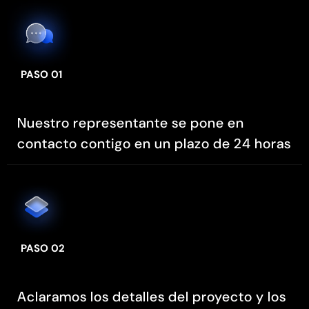
PASO 01
Nuestro representante se pone en
contacto contigo en un plazo de 24 horas
PASO 02
Aclaramos los detalles del proyecto y los