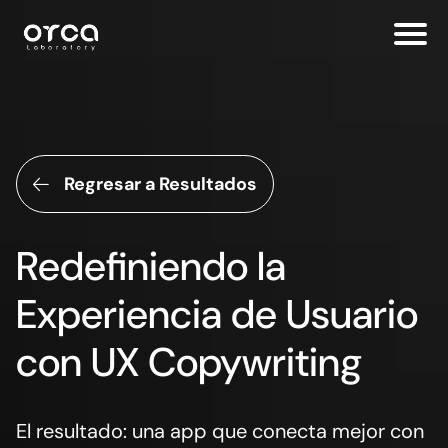
Regresar a Resultados
Redefiniendo la
Experiencia de Usuario
con UX Copywriting
El resultado: una app que conecta mejor con