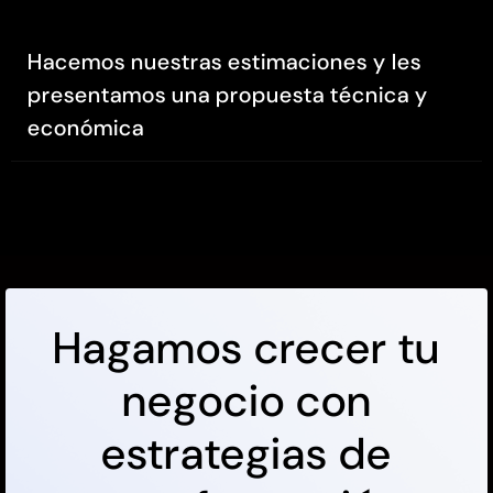
Hacemos nuestras estimaciones y les
presentamos una propuesta técnica y
económica
Hagamos crecer tu
negocio con
estrategias de