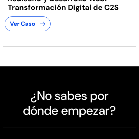
Transformación Digital de C2S
Ver Caso
¿No sabes por
dónde empezar?