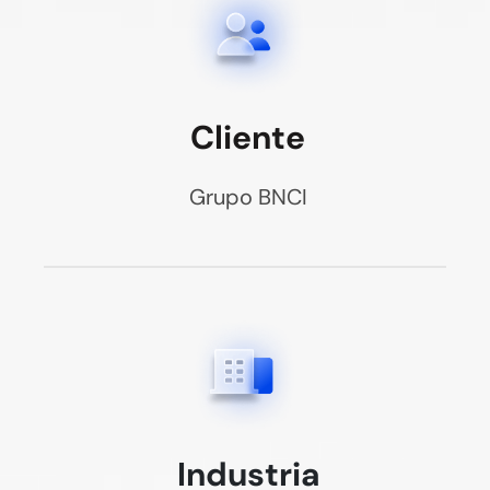
Cliente
Grupo BNCI
Industria