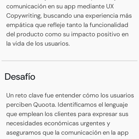
comunicación en su app mediante UX
Copywriting, buscando una experiencia más
empática que refleje tanto la funcionalidad
del producto como su impacto positivo en
la vida de los usuarios.
Desafío
Un reto clave fue entender cómo los usuarios
perciben Quoota. Identificamos el lenguaje
que emplean los clientes para expresar sus
necesidades económicas urgentes y
aseguramos que la comunicación en la app