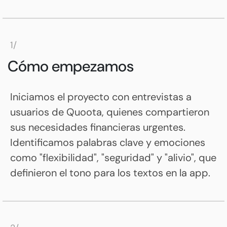
1/
Cómo empezamos
Iniciamos el proyecto con entrevistas a
usuarios de Quoota, quienes compartieron
sus necesidades financieras urgentes.
Identificamos palabras clave y emociones
como "flexibilidad", "seguridad" y "alivio", que
definieron el tono para los textos en la app.