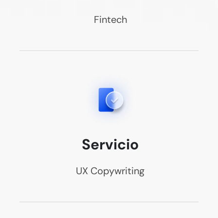
Fintech
Servicio
UX Copywriting