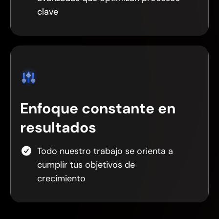
clave
Enfoque constante en
resultados
Todo nuestro trabajo se orienta a
cumplir tus objetivos de
crecimiento