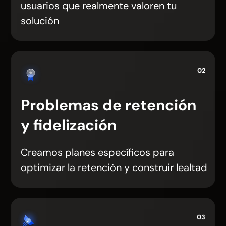
usuarios que realmente valoren tu
solución
02
Problemas de retención
y fidelización
Creamos planes específicos para
optimizar la retención y construir lealtad
03