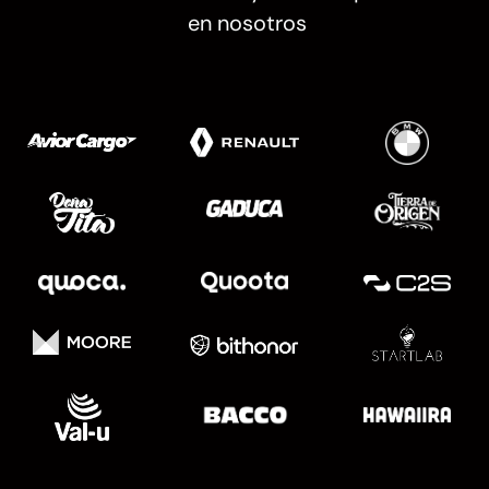
en nosotros