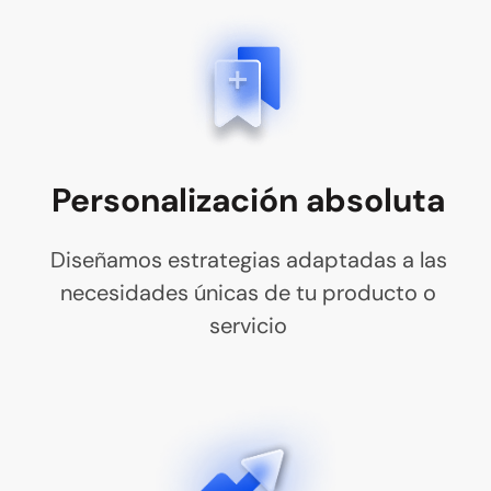
Personalización absoluta
Diseñamos estrategias adaptadas a las
necesidades únicas de tu producto o
servicio