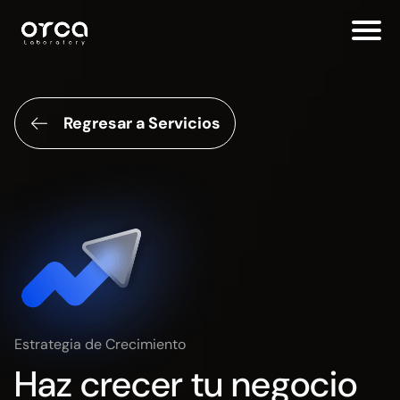
Regresar a Servicios
Estrategia de Crecimiento
Haz crecer tu negocio