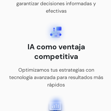
garantizar decisiones informadas y
efectivas
IA como ventaja
competitiva
Optimizamos tus estrategias con
tecnología avanzada para resultados más
rápidos