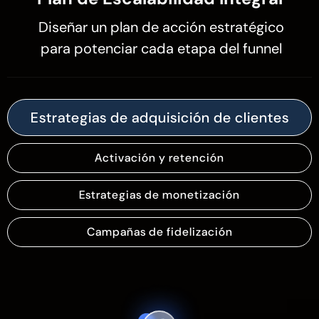
Diseñar un plan de acción estratégico
para potenciar cada etapa del funnel
Estrategias de adquisición de clientes
Activación y retención
Estrategias de monetización
Campañas de fidelización