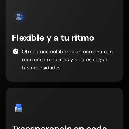
Flexible y a tu ritmo
Ofrecemos colaboración cercana con
reuniones regulares y ajustes según
tus necesidades
Transparencia en cada