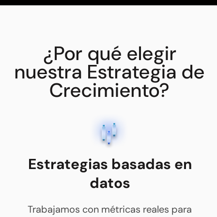
¿Por qué elegir
nuestra Estrategia de
Crecimiento?
Estrategias basadas en
datos
Trabajamos con métricas reales para