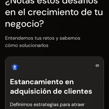
¿Notas estos desafíos
en el crecimiento de tu
negocio?
Entendemos tus retos y sabemos
cómo solucionarlos
01
Estancamiento en
adquisición de clientes
Definimos estrategias para atraer