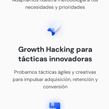
necesidades y prioridades
Growth Hacking para
tácticas innovadoras
Probamos tácticas ágiles y creativas
para impulsar adquisición, retención y
conversión