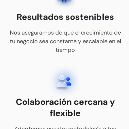
Resultados sostenibles
Nos aseguramos de que el crecimiento de
tu negocio sea constante y escalable en el
tiempo
Colaboración cercana y
flexible
Adaptamos nuestra metodología a tus