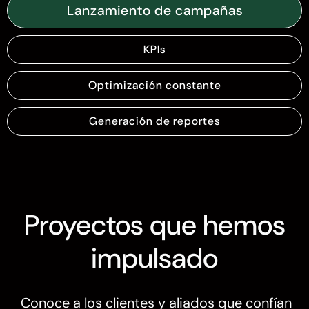
Lanzamiento de campañas
KPIs
Optimización constante
Generación de reportes
Proyectos que hemos
impulsado
Conoce a los clientes y aliados que confían