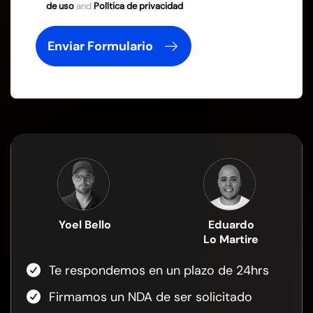
de uso
and
Política de privacidad
Enviar Formulario
Yoel Bello
Eduardo
Lo Martire
Te respondemos en un plazo de 24hrs
Firmamos un NDA de ser solicitado