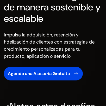
de manera sostenible y
escalable
Impulsa la adquisición, retención y
fidelización de clientes con estrategias de
crecimiento personalizadas para tu
producto, aplicación o servicio
Agenda una Asesoría Gratuita