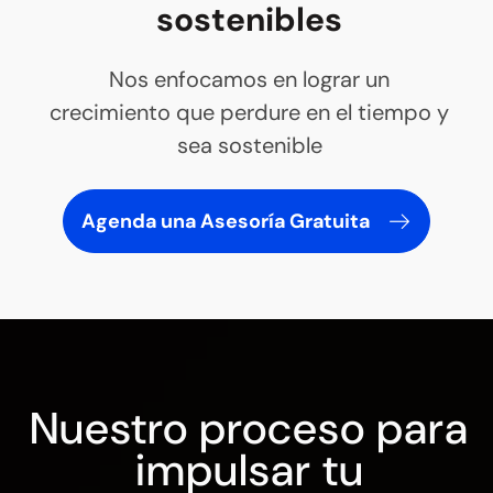
sostenibles
Nos enfocamos en lograr un
crecimiento que perdure en el tiempo y
sea sostenible
Agenda una Asesoría Gratuita
Nuestro proceso para
impulsar tu