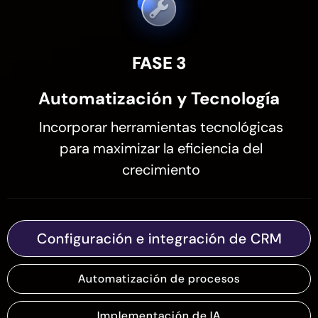
FASE 3
Automatización y Tecnología
Incorporar herramientas tecnológicas
para maximizar la eficiencia del
crecimiento
Configuración e integración de CRM
Automatización de procesos
Implementación de IA