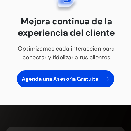
Mejora continua de la
experiencia del cliente
Optimizamos cada interacción para
conectar y fidelizar a tus clientes
Agenda una Asesoría Gratuita