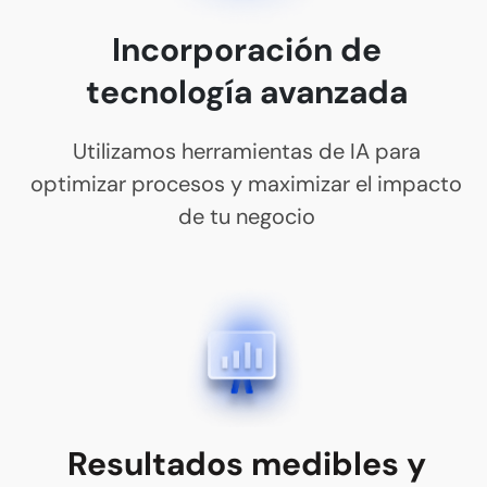
Incorporación de
tecnología avanzada
Utilizamos herramientas de IA para
optimizar procesos y maximizar el
impacto
de tu negocio
Resultados medibles y