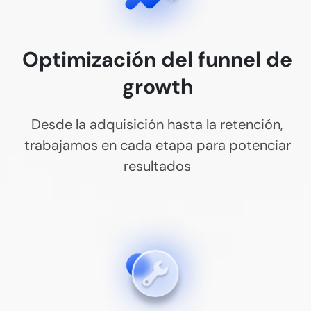
Optimización del funnel de
growth
Desde la adquisición hasta la retención,
trabajamos en cada etapa para potenciar
resultados