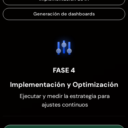
Generación de dashboards
FASE 4
Implementación y Optimización
Ejecutar y medir la estrategia para
ajustes continuos