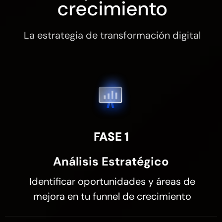
crecimiento
La estrategia de transformación digital
FASE 1
Análisis Estratégico
Identificar oportunidades y áreas de
mejora en tu funnel de crecimiento