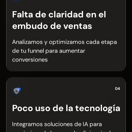
Falta de claridad en el
embudo de ventas
Analizamos y optimizamos cada etapa
de tu funnel para aumentar
conversiones
04
Poco uso de la tecnología
Integramos soluciones de IA para