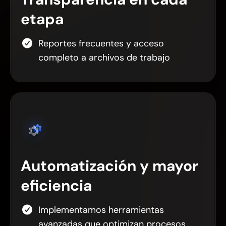
etapa
Reportes frecuentes y acceso
completo a archivos de trabajo
Automatización y mayor
eficiencia
Implementamos herramientas
avanzadas que optimizan procesos