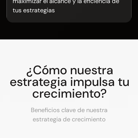
maximizar el alcance y la eficiencia de
tus estrategias
¿Cómo nuestra
estrategia impulsa tu
crecimiento?
Beneficios clave de nuestra
estrategia de crecimiento