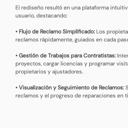
El rediseño resultó en una plataforma intuiti
usuario, destacando:
• Flujo de Reclamo Simplificado:
Los propieta
reclamos rápidamente, guiados en cada paso
• Gestión de Trabajos para Contratistas:
Inte
proyectos, cargar licencias y programar vis
propietarios y ajustadores.
• Visualización y Seguimiento de Reclamos:
S
reclamos y el progreso de reparaciones en t