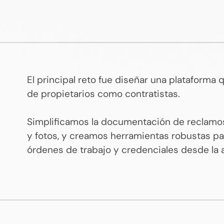
El principal reto fue diseñar una plataforma
de propietarios como contratistas.
Simplificamos la documentación de reclamos p
y fotos, y creamos herramientas robustas pa
órdenes de trabajo y credenciales desde la 