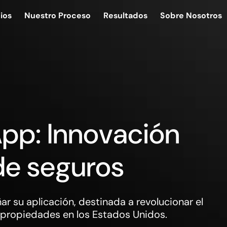
ios
Nuestro Proceso
Resultados
Sobre Nosotros
App: Innovación
 de seguros
r su aplicación, destinada a revolucionar el
 propiedades en los Estados Unidos.