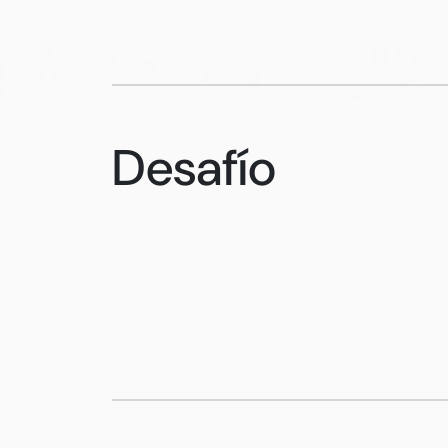
Desafío