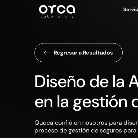
Servic
Regresar a Resultados
Diseño de la 
en la gestión
Quoca confió en nosotros para diseña
proceso de gestión de seguros para