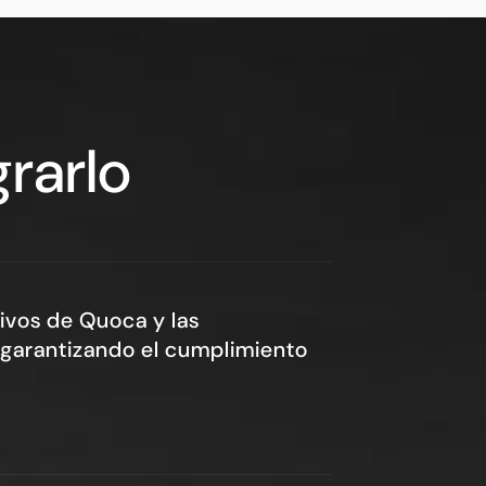
rarlo
ivos de Quoca y las
, garantizando el cumplimiento