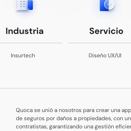
Servicio
Industria
Diseño UX/UI
Insurtech
Quoca se unió a nosotros para crear una app
de seguros por daños a propiedades, con una
contratistas, garantizando una gestión eficie