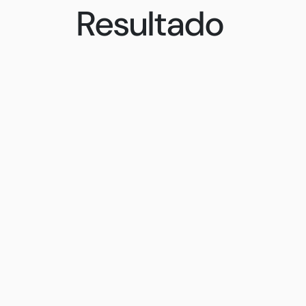
Resultado