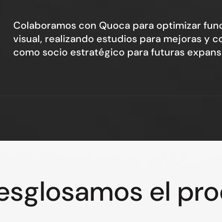
Colaboramos con Quoca para optimizar func
visual, realizando estudios para mejoras y 
como socio estratégico para futuras expans
esglosamos el pr