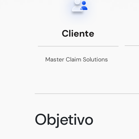
Cliente
Master Claim Solutions
Objetivo