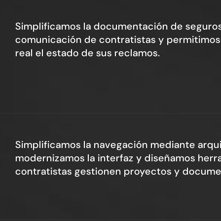
Simplificamos la documentación de seguros
comunicación de contratistas y permitimos 
real el estado de sus reclamos.
Simplificamos la navegación mediante arqui
modernizamos la interfaz y diseñamos herr
contratistas gestionen proyectos y docume