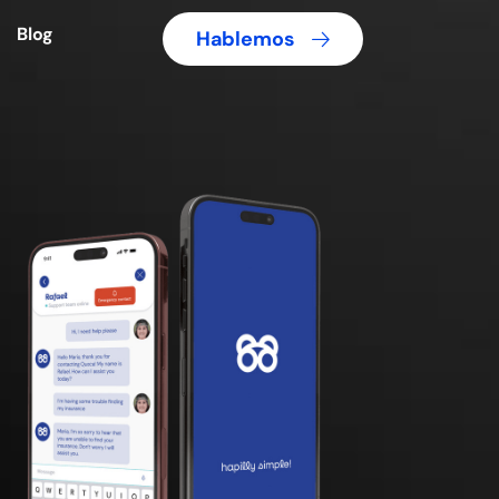
Blog
Hablemos