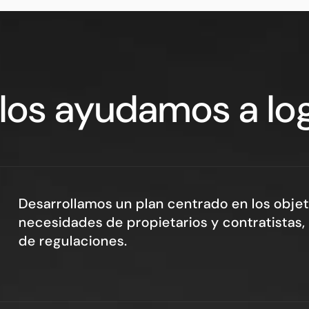
os ayudamos a log
Desarrollamos un plan centrado en los objet
necesidades de propietarios y contratistas
de regulaciones.