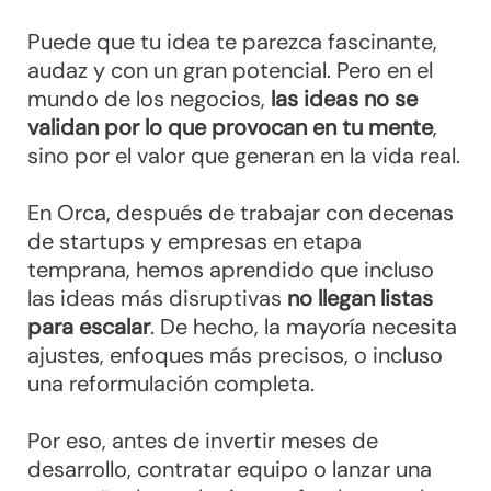
Puede que tu idea te parezca fascinante,
audaz y con un gran potencial. Pero en el
mundo de los negocios,
las ideas no se
validan por lo que provocan en tu mente
,
sino por el valor que generan en la vida real.
En Orca, después de trabajar con decenas
de startups y empresas en etapa
temprana, hemos aprendido que incluso
las ideas más disruptivas
no llegan listas
para escalar
. De hecho, la mayoría necesita
ajustes, enfoques más precisos, o incluso
una reformulación completa.
Por eso, antes de invertir meses de
desarrollo, contratar equipo o lanzar una