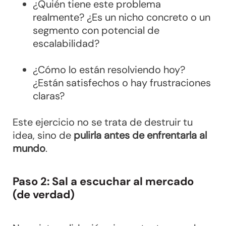
¿Quién tiene este problema
realmente? ¿Es un nicho concreto o un
segmento con potencial de
escalabilidad?
¿Cómo lo están resolviendo hoy?
¿Están satisfechos o hay frustraciones
claras?
Este ejercicio no se trata de destruir tu
idea, sino de
pulirla antes de enfrentarla al
mundo
.
Paso 2: Sal a escuchar al mercado
(de verdad)