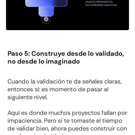
Paso 5: Construye desde lo validado,
no desde lo imaginado
Cuando la validación te da señales claras,
entonces sí: es momento de pasar al
siguiente nivel.
Aquí es donde muchos proyectos fallan por
impaciencia. Pero si te tomaste el tiempo
de validar bien, ahora puedes construir con