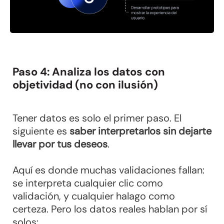
Paso 4: Analiza los datos con
objetividad (no con ilusión)
Tener datos es solo el primer paso. El
siguiente es
saber interpretarlos sin dejarte
llevar por tus deseos
.
Aquí es donde muchas validaciones fallan:
se interpreta cualquier clic como
validación, y cualquier halago como
certeza. Pero los datos reales hablan por sí
solos: