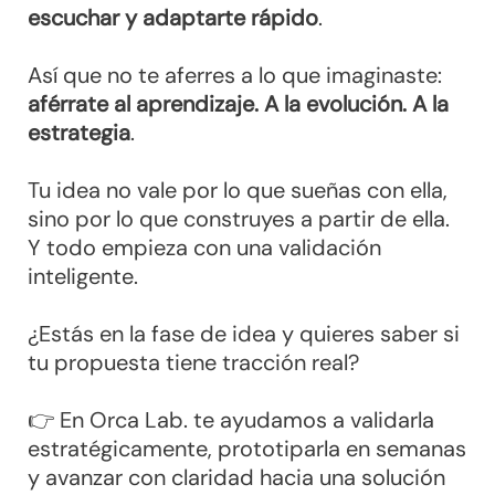
escuchar y adaptarte rápido
.
Así que no te aferres a lo que imaginaste:
aférrate al aprendizaje. A la evolución. A la
estrategia
.
Tu idea no vale por lo que sueñas con ella,
sino por lo que construyes a partir de ella.
Y todo empieza con una validación
inteligente.
¿Estás en la fase de idea y quieres saber si
tu propuesta tiene tracción real?
👉 En Orca Lab. te ayudamos a validarla
estratégicamente, prototiparla en semanas
y avanzar con claridad hacia una solución