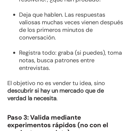
Deja que hablen. Las respuestas
valiosas muchas veces vienen después
de los primeros minutos de
conversación.
Registra todo: graba (si puedes), toma
notas, busca patrones entre
entrevistas.
El objetivo no es vender tu idea, sino
descubrir si hay un mercado que de
verdad la necesita
.
Paso 3: Valida mediante
experimentos rápidos (no con el