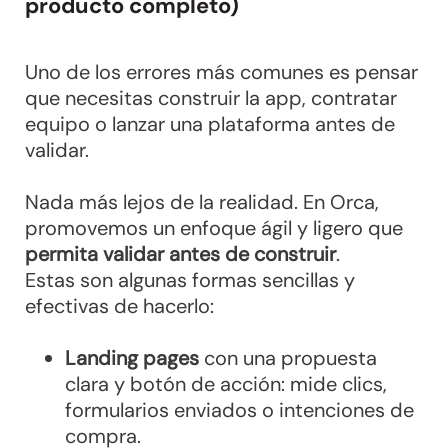
producto completo)
Uno de los errores más comunes es pensar
que necesitas construir la app, contratar
equipo o lanzar una plataforma antes de
validar.
Nada más lejos de la realidad. En Orca,
promovemos un enfoque ágil y ligero que
permita validar antes de construir
.
Estas son algunas formas sencillas y
efectivas de hacerlo:
Landing pages
con una propuesta
clara y botón de acción: mide clics,
formularios enviados o intenciones de
compra.