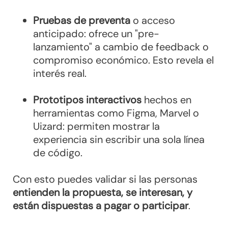
Pruebas de preventa
o acceso
anticipado: ofrece un "pre-
lanzamiento" a cambio de feedback o
compromiso económico. Esto revela el
interés real.
Prototipos interactivos
hechos en
herramientas como Figma, Marvel o
Uizard: permiten mostrar la
experiencia sin escribir una sola línea
de código.
Con esto puedes validar si las personas
entienden la propuesta, se interesan, y
están dispuestas a pagar o participar
.