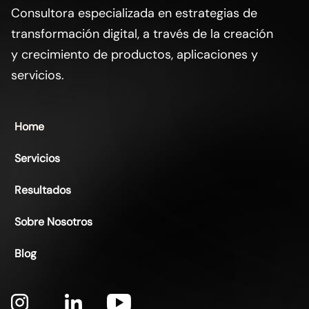
Consultora especializada en estrategias de
transformación digital, a través de la creación
y crecimiento de productos, aplicaciones y
servicios.
Home
Servicios
Resultados
Sobre
Nosotros
Blog