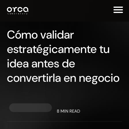
Cómo validar
estratégicamente tu
idea antes de
convertirla en negocio
8 MIN READ