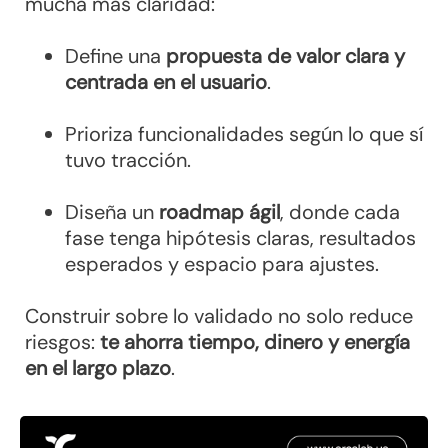
mucha más claridad:
Define una
propuesta de valor clara y
centrada en el usuario
.
Prioriza funcionalidades según lo que sí
tuvo tracción.
Diseña un
roadmap ágil
, donde cada
fase tenga hipótesis claras, resultados
esperados y espacio para ajustes.
Construir sobre lo validado no solo reduce
riesgos:
te ahorra tiempo, dinero y energía
en el largo plazo
.