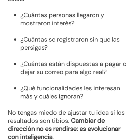
¿Cuántas personas llegaron y
mostraron interés?
¿Cuántas se registraron sin que las
persigas?
¿Cuántas están dispuestas a pagar o
dejar su correo para algo real?
¿Qué funcionalidades les interesan
más y cuáles ignoran?
No tengas miedo de ajustar tu idea si los
resultados son tibios.
Cambiar de
dirección no es rendirse: es evolucionar
con inteligencia
.