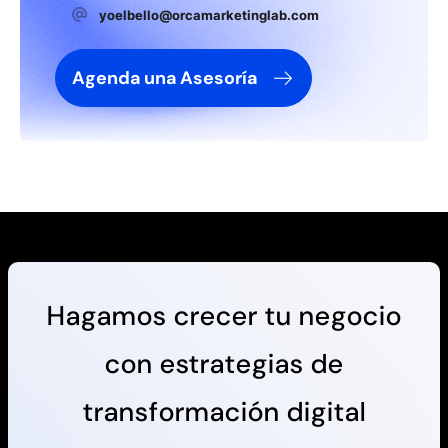
yoelbello@orcamarketinglab.com
Agenda una Asesoría
Hagamos crecer tu negocio
con estrategias de
transformación digital