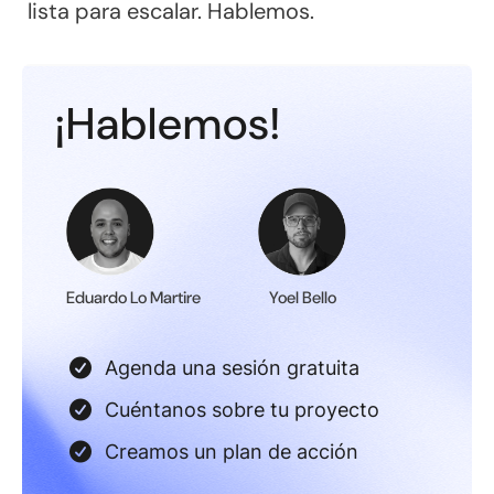
lista para escalar. Hablemos.
¡Hablemos!
Eduardo Lo Martire
Yoel Bello
Agenda una sesión gratuita
Cuéntanos sobre tu proyecto
Creamos un plan de acción