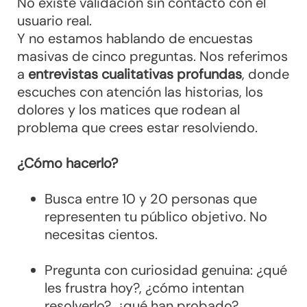
No existe validación sin contacto con el
usuario real.
Y no estamos hablando de encuestas
masivas de cinco preguntas. Nos referimos
a
entrevistas cualitativas profundas
, donde
escuches con atención las historias, los
dolores y los matices que rodean al
problema que crees estar resolviendo.
¿Cómo hacerlo?
Busca entre 10 y 20 personas que
representen tu público objetivo. No
necesitas cientos.
Pregunta con curiosidad genuina: ¿qué
les frustra hoy?, ¿cómo intentan
resolverlo?, ¿qué han probado?