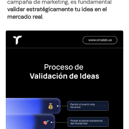
campaña de marketing, es fundamental
validar estratégicamente tu idea en el
mercado real
.