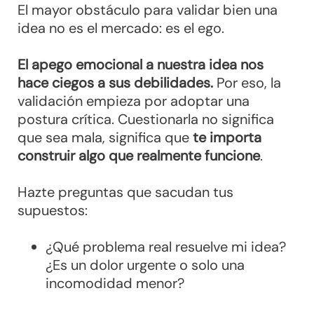
El mayor obstáculo para validar bien una
idea no es el mercado: es el ego.
El apego emocional a nuestra idea nos
hace ciegos a sus debilidades.
Por eso, la
validación empieza por adoptar una
postura crítica. Cuestionarla no significa
que sea mala, significa que
te importa
construir algo que realmente funcione
.
Hazte preguntas que sacudan tus
supuestos:
¿Qué problema real resuelve mi idea?
¿Es un dolor urgente o solo una
incomodidad menor?