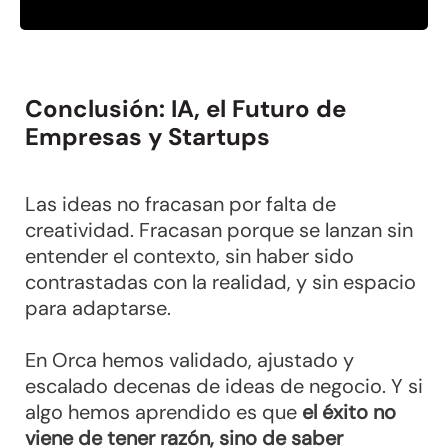
Conclusión: IA, el Futuro de
Empresas y Startups
Las ideas no fracasan por falta de
creatividad. Fracasan porque se lanzan sin
entender el contexto, sin haber sido
contrastadas con la realidad, y sin espacio
para adaptarse.
En Orca hemos validado, ajustado y
escalado decenas de ideas de negocio. Y si
algo hemos aprendido es que
el éxito no
viene de tener razón, sino de saber