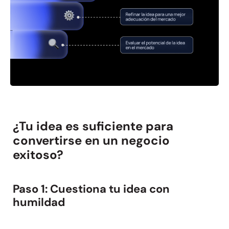
¿Tu idea es suficiente para
convertirse en un negocio
exitoso?
Paso 1: Cuestiona tu idea con
humildad