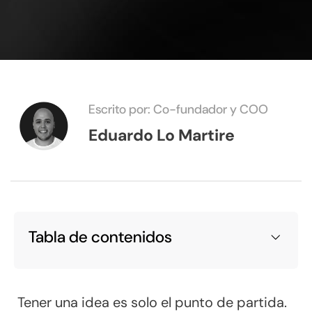
Escrito por: Co-fundador y COO
Eduardo Lo Martire
Tabla de contenidos
Tener una idea es solo el punto de partida.